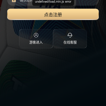
undefined/load.min.js error
点击注册
游客进入
在线客服