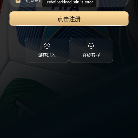
undefined/load.min.js error
点击注册
游客进入
在线客服